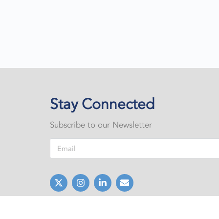
Stay Connected
Subscribe to our Newsletter