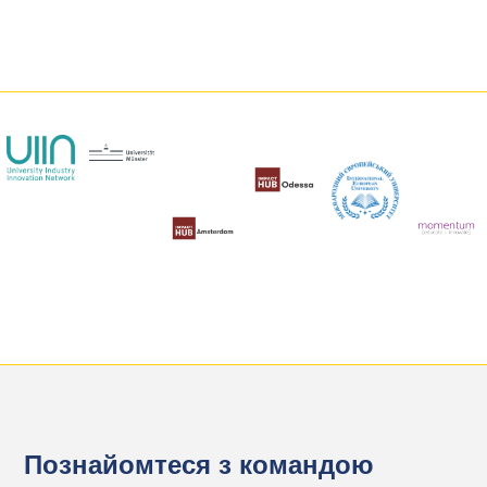
Познайомтеся з командою