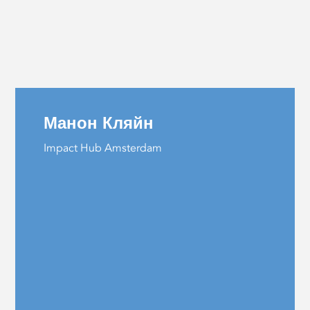
Манон Кляйн
Impact Hub Amsterdam