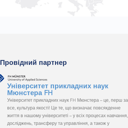
Провідний партнер
Університет прикладних наук
Мюнстера FH
Університет прикладних наук FH Мюнстера – це, перш за
все, культура якості! Це те, що визначає повсякденне
життя в нашому університеті – у всіх процесах навчання,
досліджень, трансферу та управління, а також у